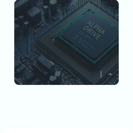
Member
企業情報について知る
Company