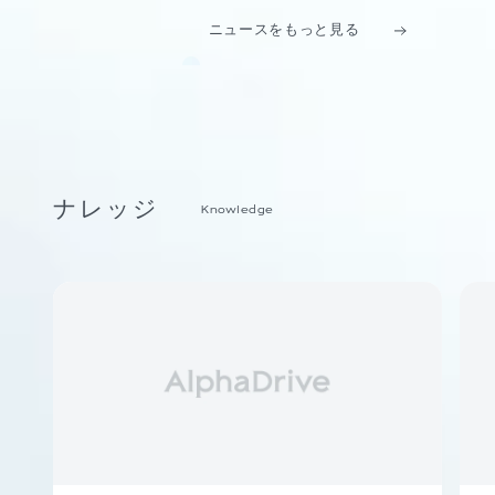
ニュースをもっと見る
ナレッジ
Knowledge