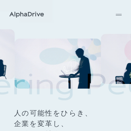
人の可能性をひらき、
企業を変革し、