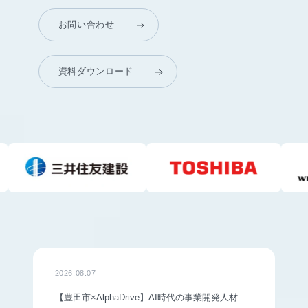
お問い合わせ
資料ダウンロード
2026.08.07
【豊田市×AlphaDrive】AI時代の事業開発人材