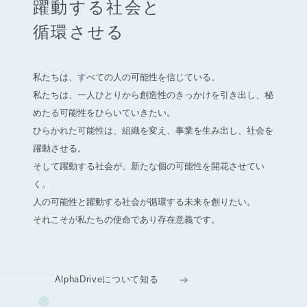
躍動する社会と
循環させる
私たちは、すべての人の可能性を信じている。
私たちは、一人ひとりから創造性のきっかけを引き出し、
秘
めたる可能性をひらいていきたい。
ひらかれた可能性は、組織を変え、事業を生み出し、社会を
躍動させる。
そして躍動する社会が、新たな個の可能性を開花させてい
く。
人の可能性と躍動する社会が循環する未来を創りたい。
それこそが私たちの使命であり存在意義です。
AlphaDriveについて知る