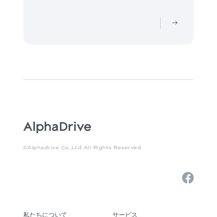
©Alphadrive Co.,Ltd All Rights Reserved.
私たちについて
サービス