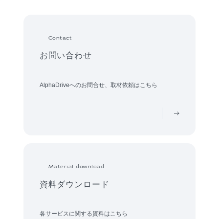
Contact
お問い合わせ
AlphaDriveへのお問合せ、取材依頼はこちら
Material download
資料ダウンロード
各サービスに関する資料はこちら