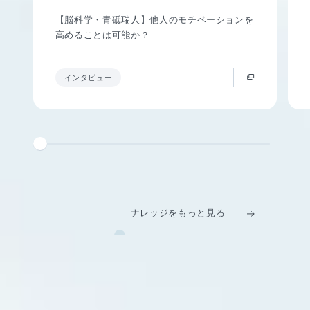
【脳科学・青砥瑞人】他人のモチベーションを
高めることは可能か？
インタビュー
ナレッジをもっと見る