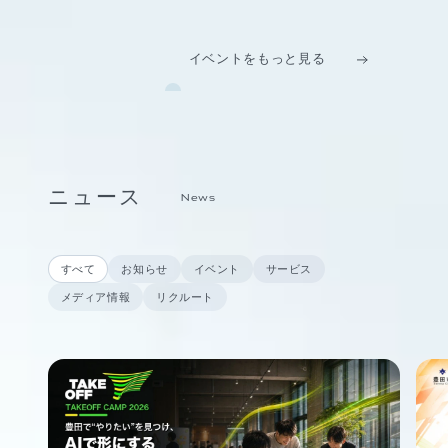
イベントをもっと見る
ニュース
News
すべて
お知らせ
イベント
サービス
メディア情報
リクルート