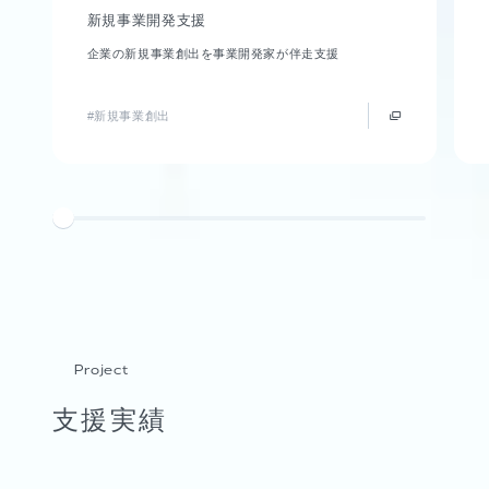
新規事業開発支援
企業の新規事業創出を事業開発家が伴走支援
#新規事業創出
Project
支援実績