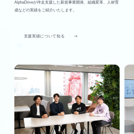
AlphaDriveが伴走支援した新規事業開発、組織変革、人材育
成などの実績をご紹介いたします。
支援実績について知る