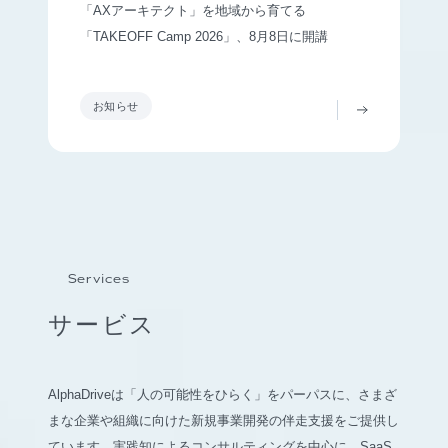
「AXアーキテクト」を地域から育てる
「TAKEOFF Camp 2026」、8月8日に開講
お知らせ
Services
サービス
AlphaDriveは「人の可能性をひらく」をパーパスに、さまざ
まな企業や組織に向けた新規事業開発の伴走支援をご提供し
ています。実践知によるコンサルティングを中心に、SaaS