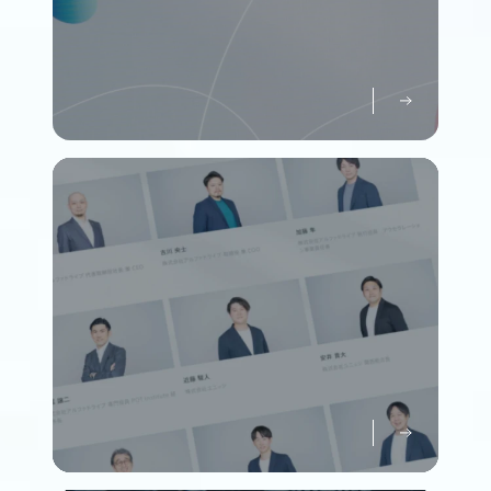
パーパスについて知る
Purpose
メンバーについて知る