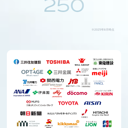
250
※2025年8月時点