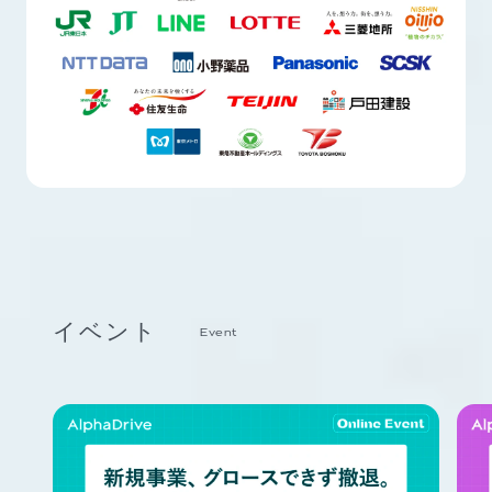
イベント
Event