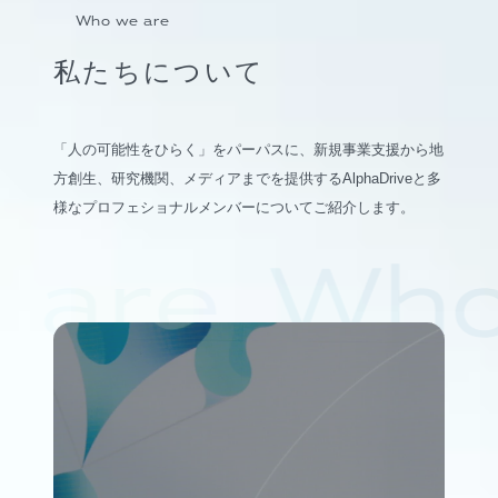
Who we are
私たちについて
「人の可能性をひらく」をパーパスに、新規事業支援から地
方創生、研究機関、メディアまでを提供するAlphaDriveと多
様なプロフェショナルメンバーについてご紹介します。