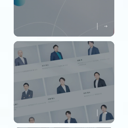
パーパスについて知る
Purpose
メンバーについて知る