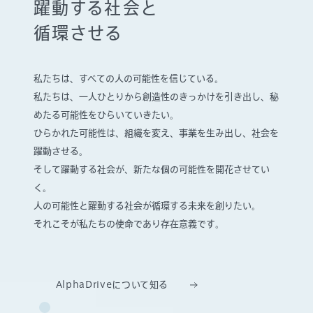
躍動する社会と
循環させる
私たちは、すべての人の可能性を信じている。
私たちは、一人ひとりから創造性のきっかけを引き出し、
秘
めたる可能性をひらいていきたい。
ひらかれた可能性は、組織を変え、事業を生み出し、社会を
躍動させる。
そして躍動する社会が、新たな個の可能性を開花させてい
く。
人の可能性と躍動する社会が循環する未来を創りたい。
それこそが私たちの使命であり存在意義です。
AlphaDriveについて知る