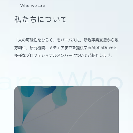
Who we are
私たちについて
「人の可能性をひらく」をパーパスに、新規事業支援から地
方創生、研究機関、メディアまでを提供するAlphaDriveと
多様なプロフェショナルメンバーについてご紹介します。