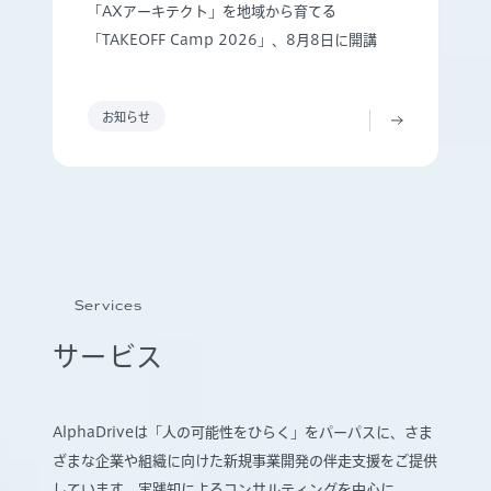
「AXアーキテクト」を地域から育てる
「TAKEOFF Camp 2026」、8月8日に開講
お知らせ
Services
サービス
AlphaDriveは「人の可能性をひらく」をパーパスに、さま
ざまな企業や組織に向けた新規事業開発の伴走支援をご提供
しています。実践知によるコンサルティングを中心に、