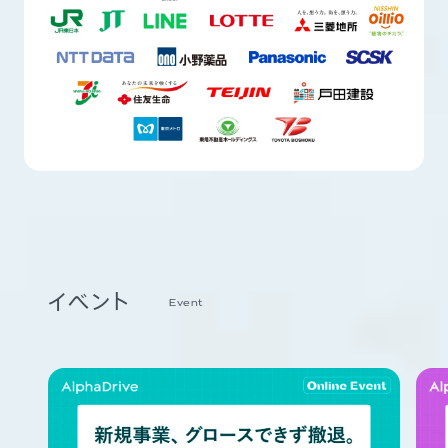
イベント
Event