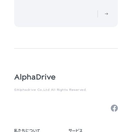
©Alphadrive Co.,Ltd All Rights Reserved.
私たちについて
サービス