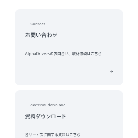
Contact
お問い合わせ
AlphaDriveへのお問合せ、取材依頼はこちら
Material download
資料ダウンロード
各サービスに関する資料はこちら