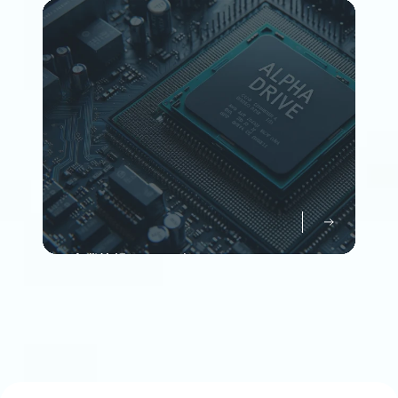
Member
企業情報について知る
Company