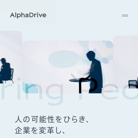
人の可能性をひらき、
企業を変革し、