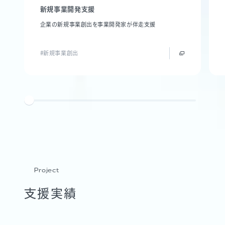
新規事業開発支援
企業の新規事業創出を事業開発家が伴走支援
#新規事業創出
Project
支援実績