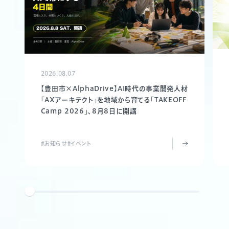
2026.08.07
【豊田市×AlphaDrive】AI時代の事業開発人材
「AXアーキテクト」を地域から育てる「TAKEOFF
Camp 2026」、8月8日に開講
#お知らせ
#イベント