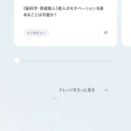
【脳科学・青砥瑞人】他人のモチベーションを高
めることは可能か？
インタビュー
ナレッジをもっと見る