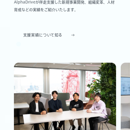
AlphaDriveが伴走支援した新規事業開発、組織変革、人材
育成などの実績をご紹介いたします。
支援実績について知る