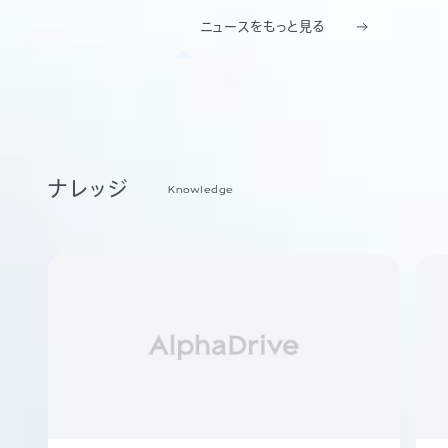
ニュースをもっと見る
ナレッジ
Knowledge