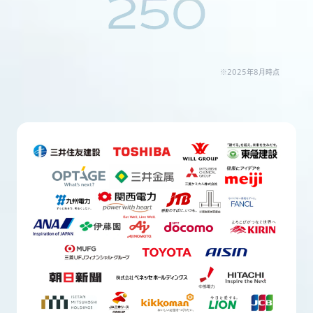
250
※2025年8月時点