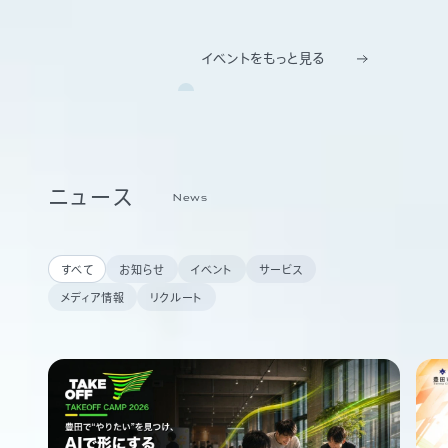
イベントをもっと見る
ニュース
News
すべて
お知らせ
イベント
サービス
メディア情報
リクルート