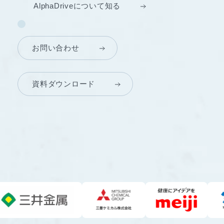
AlphaDriveについて知る
お問い合わせ
資料ダウンロード