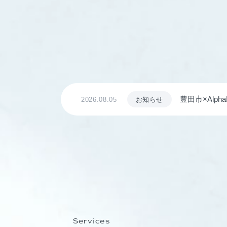
豊田市×Al
2026.08.05
お知らせ
ながる仕組み
Services