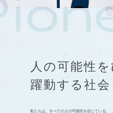
人の可能性を
躍動する社会
私たちは、すべての人の可能性を信じている。