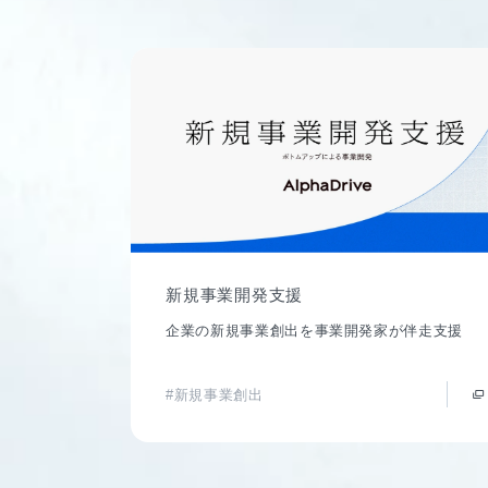
新規事業開発支援
企業の新規事業創出を事業開発家が伴走支援
#新規事業創出