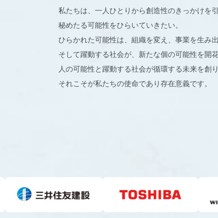
私たちは、一人ひとりから創造性のきっかけを
秘めたる可能性をひらいていきたい。
ひらかれた可能性は、組織を変え、事業を生み
そして躍動する社会が、新たな個の可能性を開
人の可能性と躍動する社会が循環する未来を創
それこそが私たちの使命であり存在意義です。