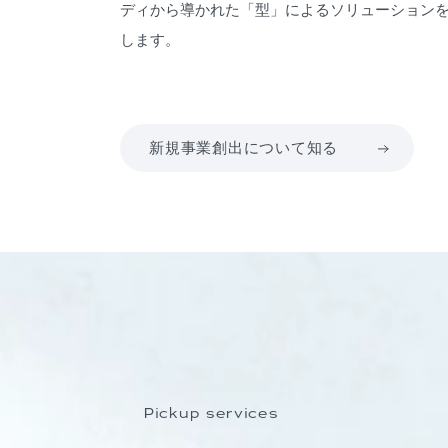
ディから導かれた「型」によるソリューション
します。
新規事業創出について知る
Pickup services