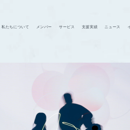
私たちについて
メンバー
サービス
支援実績
ニュース