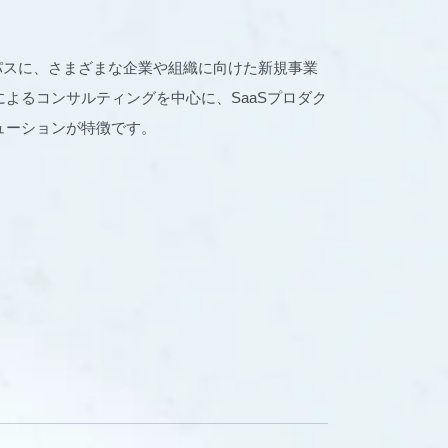
パーパスに、さまざまな企業や組織に向けた新規事業
よるコンサルティングを中心に、SaaSプロダク
ューションが特徴です。