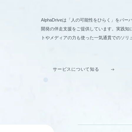
AlphaDriveは「人の可能性をひらく」を
開発の伴走支援をご提供しています。実践知に
トやメディアの力も使った一気通貫でのソリ
サービスについて知る