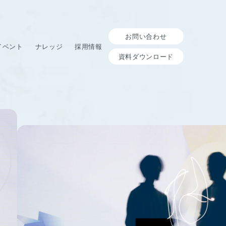
お問い合わせ
イベント
ナレッジ
採用情報
資料ダウンロード