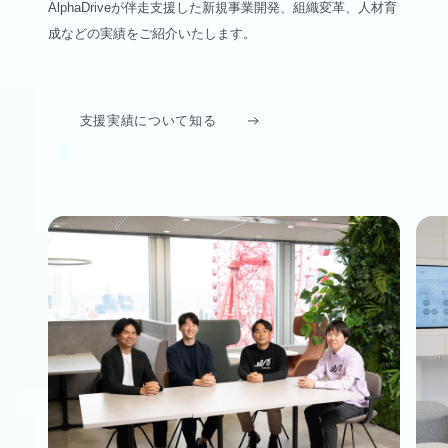
AlphaDriveが伴走支援した新規事業開発、組織変革、人材育
成などの実績をご紹介いたします。
支援実績について知る