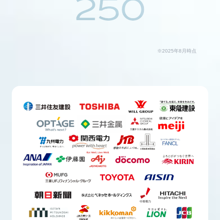
250
※2025年8月時点