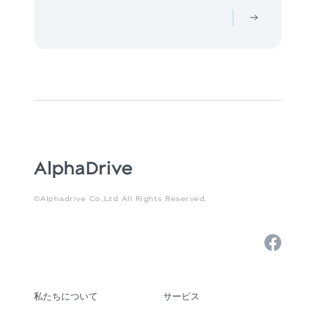
©Alphadrive Co.,Ltd All Rights Reserved.
私たちについて
サービス