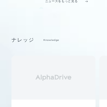
ニュースをもっと見る
ナレッジ
Knowledge