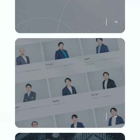
パーパスについて知る
Purpose
メンバーについて知る