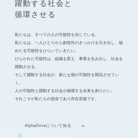
躍動する社会と
循環させる
私たちは、すべての人の可能性を信じている。
私たちは、一人ひとりから創造性のきっかけを引き出し、
秘
めたる可能性をひらいていきたい。
ひらかれた可能性は、組織を変え、事業を生み出し、社会を
躍動させる。
そして躍動する社会が、新たな個の可能性を開花させてい
く。
人の可能性と躍動する社会が循環する未来を創りたい。
それこそが私たちの使命であり存在意義です。
AlphaDriveについて知る