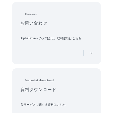
Contact
お問い合わせ
AlphaDriveへのお問合せ、取材依頼はこちら
Material download
資料ダウンロード
各サービスに関する資料はこちら