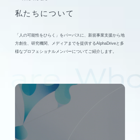
私たちについて
「人の可能性をひらく」をパーパスに、新規事業支援から地
方創生、研究機関、メディアまでを提供するAlphaDriveと多
様なプロフェショナルメンバーについてご紹介します。