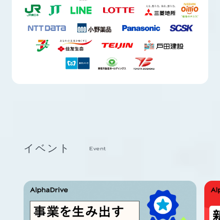
イベント
Event