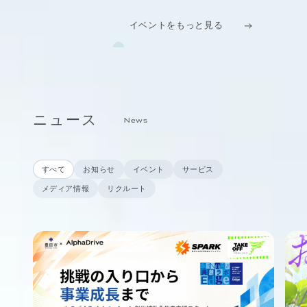
イベントをもっと見る
ニュース
News
すべて
お知らせ
イベント
サービス
メディア情報
リクルート