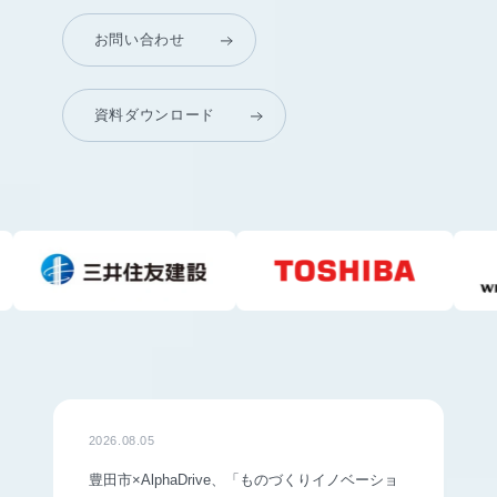
お問い合わせ
資料ダウンロード
2026.08.05
豊田市×AlphaDrive、「ものづくりイノベーショ