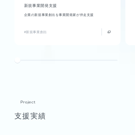
新規事業開発支援
企業の新規事業創出を事業開発家が伴走支援
#新規事業創出
Project
支援実績