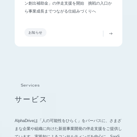
ン創出補助金」の伴走支援を開始 挑戦の入口か
ら事業成長までつながる仕組みづくりへ
お知らせ
Services
サービス
AlphaDriveは「人の可能性をひらく」をパーパスに、さまざ
まな企業や組織に向けた新規事業開発の伴走支援をご提供し
ています。実践知によるコンサルティングを中心に、SaaS