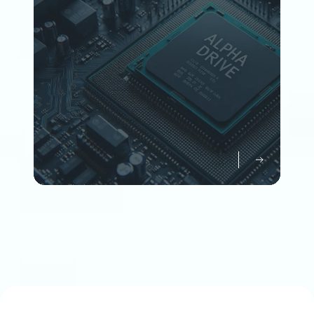
Member
企業情報について知る
Company