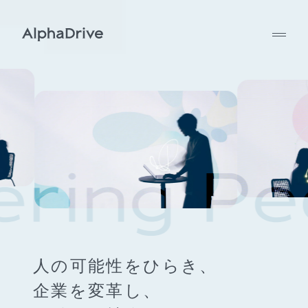
人の可能性をひらき、
企業を変革し、