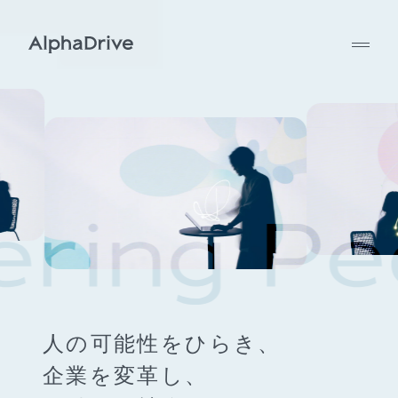
人の可能性をひらき、
企業を変革し、