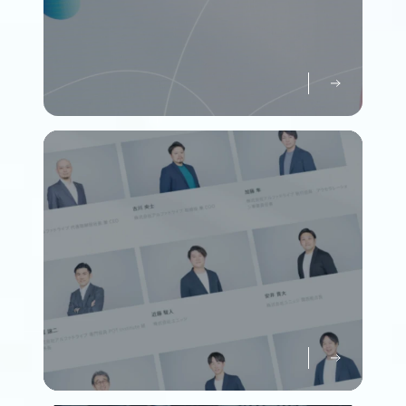
パーパスについて知る
Purpose
メンバーについて知る