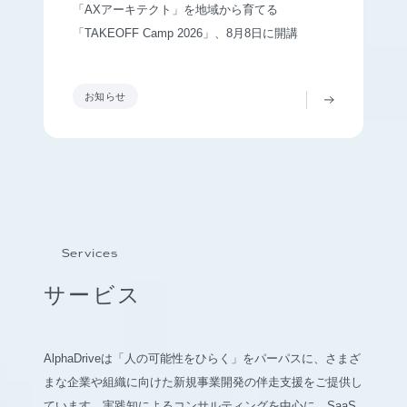
「AXアーキテクト」を地域から育てる
「TAKEOFF Camp 2026」、8月8日に開講
お知らせ
Services
サービス
AlphaDriveは「人の可能性をひらく」をパーパスに、さまざ
まな企業や組織に向けた新規事業開発の伴走支援をご提供し
ています。実践知によるコンサルティングを中心に、SaaS