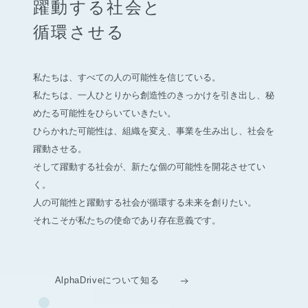
躍動する社会と
循環させる
私たちは、すべての人の可能性を信じている。
私たちは、一人ひとりから創造性のきっかけを引き出し、
秘
めたる可能性をひらいていきたい。
ひらかれた可能性は、組織を変え、事業を生み出し、社会を
躍動させる。
そして躍動する社会が、新たな個の可能性を開花させてい
く。
人の可能性と躍動する社会が循環する未来を創りたい。
それこそが私たちの使命であり存在意義です。
AlphaDriveについて知る