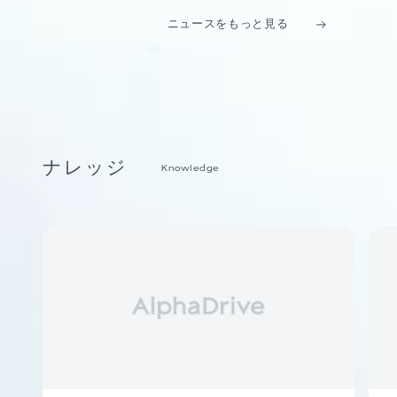
ニュースをもっと見る
ナレッジ
Knowledge