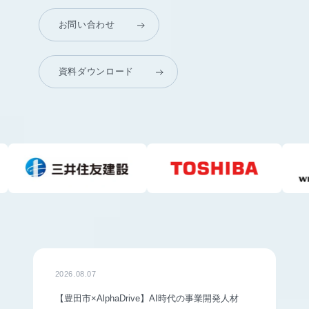
お問い合わせ
資料ダウンロード
2026.08.07
【豊田市×AlphaDrive】AI時代の事業開発人材