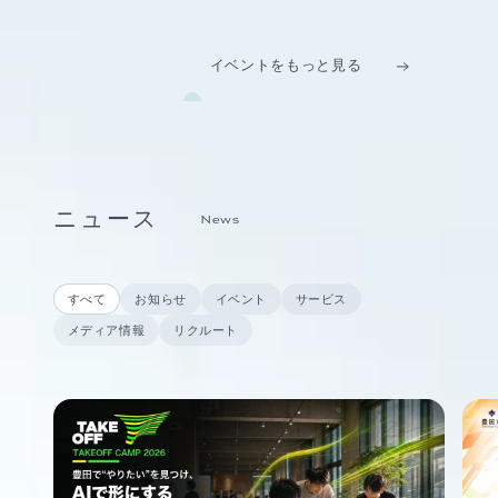
イベントをもっと見る
ニュース
News
すべて
お知らせ
イベント
サービス
メディア情報
リクルート