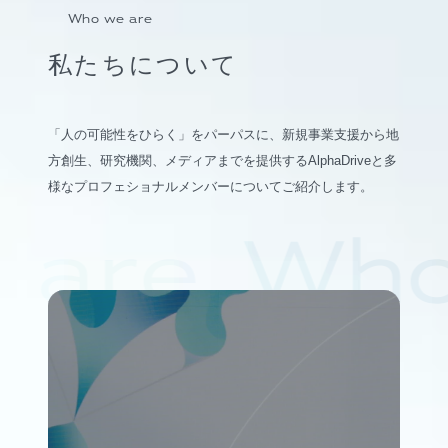
Who we are
私たちについて
「人の可能性をひらく」をパーパスに、新規事業支援から地
方創生、研究機関、メディアまでを提供するAlphaDriveと多
様なプロフェショナルメンバーについてご紹介します。