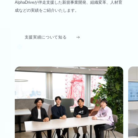
AlphaDriveが伴走支援した新規事業開発、組織変革、人材育
成などの実績をご紹介いたします。
支援実績について知る