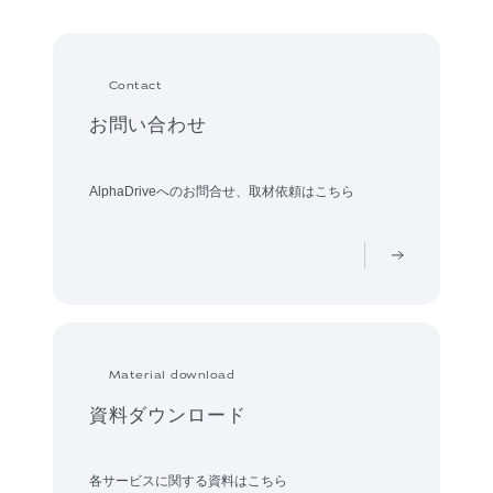
Contact
お問い合わせ
AlphaDriveへのお問合せ、取材依頼はこちら
Material download
資料ダウンロード
各サービスに関する資料はこちら