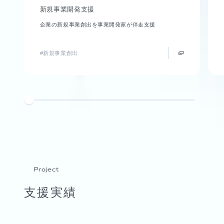
新規事業開発支援
企業の新規事業創出を事業開発家が伴走支援
#新規事業創出
Project
支援実績