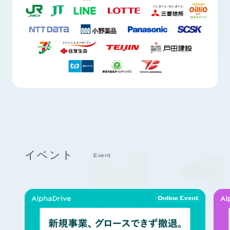
イベント
Event