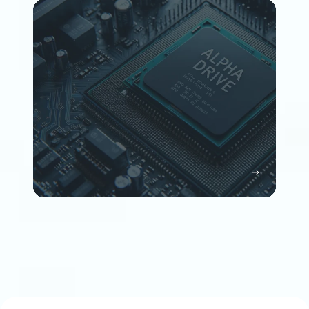
Member
企業情報について知る
Company