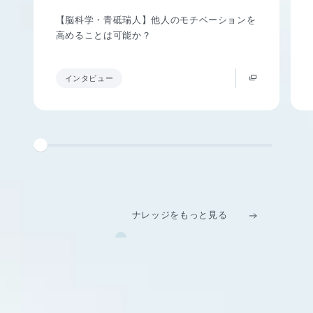
【脳科学・青砥瑞人】他人のモチベーションを
高めることは可能か？
インタビュー
ナレッジをもっと見る