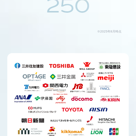
250
※2025年8月時点