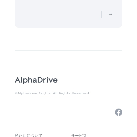
©Alphadrive Co.,Ltd All Rights Reserved.
私たちについて
サービス