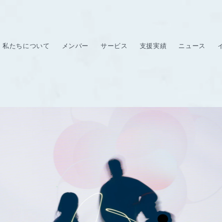
私たちについて
メンバー
サービス
支援実績
ニュース