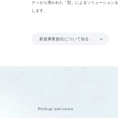
ディから導かれた「型」によるソリューション
します。
新規事業創出について知る
Pickup services