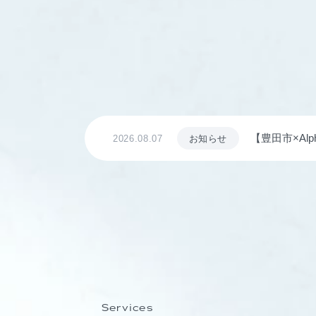
【豊田市×Al
2026.08.07
お知らせ
8日に開講
Services