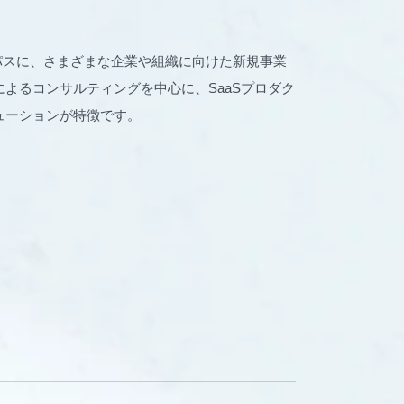
パーパスに、さまざまな企業や組織に向けた新規事業
よるコンサルティングを中心に、SaaSプロダク
ューションが特徴です。