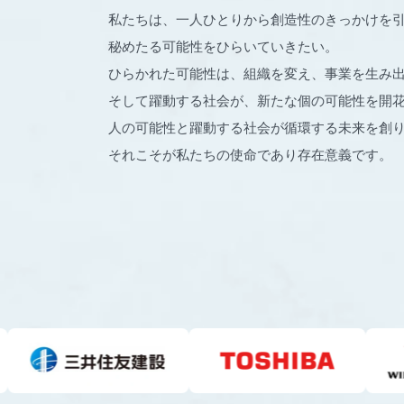
私たちは、一人ひとりから創造性のきっかけを
秘めたる可能性をひらいていきたい。
ひらかれた可能性は、組織を変え、事業を生み
そして躍動する社会が、新たな個の可能性を開
人の可能性と躍動する社会が循環する未来を創
それこそが私たちの使命であり存在意義です。