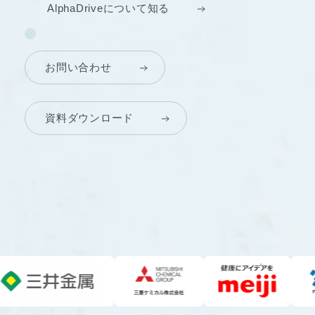
AlphaDriveについて知る
お問い合わせ
資料ダウンロード