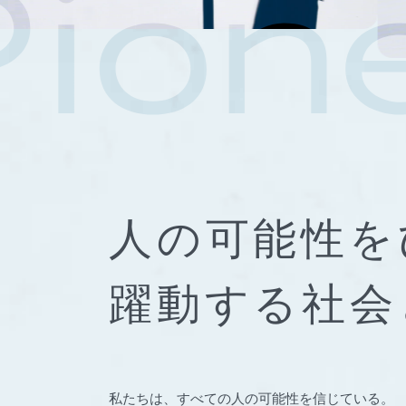
人の可能性を
躍動する社会
私たちは、すべての人の可能性を信じている。