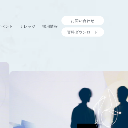
お問い合わせ
イベント
ナレッジ
採用情報
資料ダウンロード