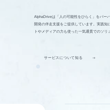
AlphaDriveは「人の可能性をひらく」を
開発の伴走支援をご提供しています。実践知に
トやメディアの力も使った一気通貫でのソリ
サービスについて知る