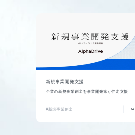
新規事業開発支援
企業の新規事業創出を事業開発家が伴走支援
#新規事業創出