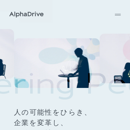
人の可能性をひらき、
企業を変革し、