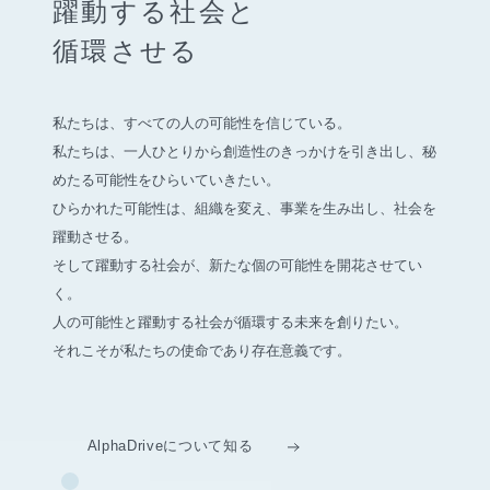
躍動する社会と
循環させる
私たちは、すべての人の可能性を信じている。
私たちは、一人ひとりから創造性のきっかけを引き出し、
秘
めたる可能性をひらいていきたい。
ひらかれた可能性は、組織を変え、事業を生み出し、社会を
躍動させる。
そして躍動する社会が、新たな個の可能性を開花させてい
く。
人の可能性と躍動する社会が循環する未来を創りたい。
それこそが私たちの使命であり存在意義です。
AlphaDriveについて知る