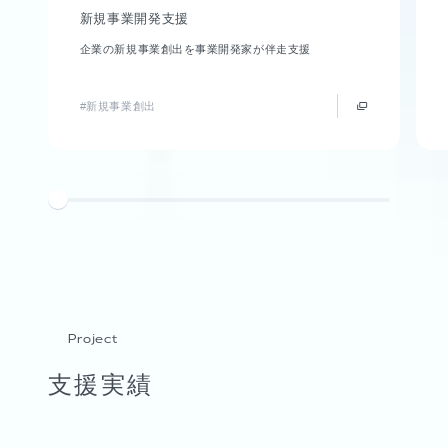
新規事業開発支援
企業の新規事業創出を事業開発家が伴走支援
#新規事業創出
Project
支援実績