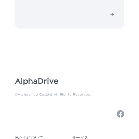
©Alphadrive Co.,Ltd All Rights Reserved.
私たちについて
サービス