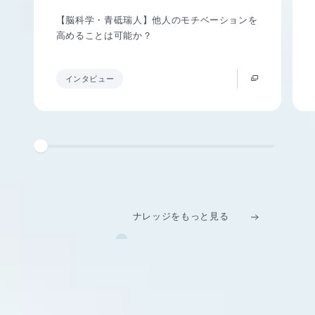
【脳科学・青砥瑞人】他人のモチベーションを
高めることは可能か？
インタビュー
ナレッジをもっと見る