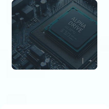
Member
企業情報について知る
Company