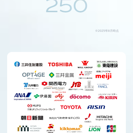
250
※2025年8月時点