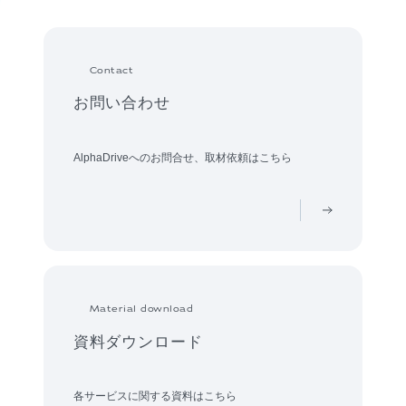
Contact
お問い合わせ
AlphaDriveへのお問合せ、取材依頼はこちら
Material download
資料ダウンロード
各サービスに関する資料はこちら