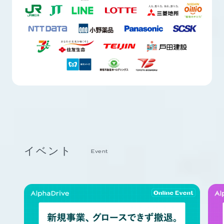
イベント
Event