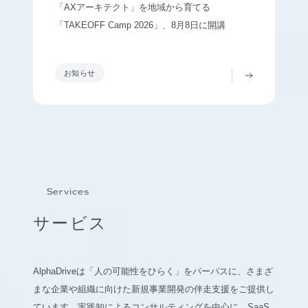
「AXアーキテクト」を地域から育てる
「TAKEOFF Camp 2026」、8月8日に開講
お知らせ
Services
サービス
AlphaDriveは「人の可能性をひらく」をパーパスに、さまざ
まな企業や組織に向けた新規事業開発の伴走支援をご提供し
ています。実践知によるコンサルティングを中心に、SaaS