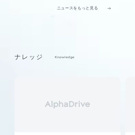
ニュースをもっと見る
ナレッジ
Knowledge