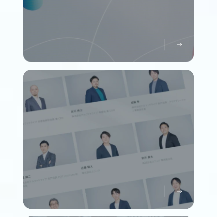
パーパスについて知る
Purpose
メンバーについて知る