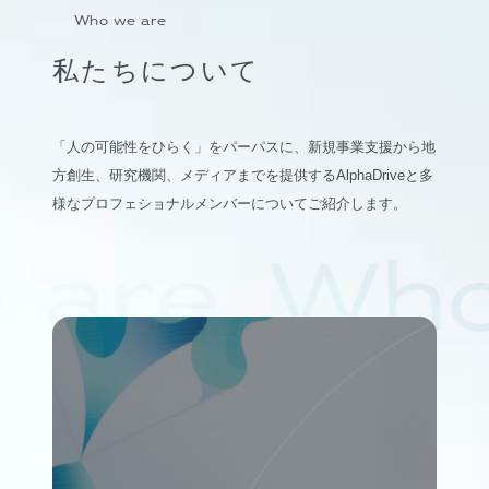
Who we are
私たちについて
「人の可能性をひらく」をパーパスに、新規事業支援から地
方創生、研究機関、メディアまでを提供するAlphaDriveと多
様なプロフェショナルメンバーについてご紹介します。