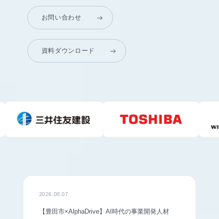
お問い合わせ
資料ダウンロード
2026.08.07
【豊田市×AlphaDrive】AI時代の事業開発人材