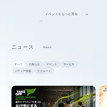
イベントをもっと見る
ニュース
News
すべて
お知らせ
イベント
サービス
メディア情報
リクルート