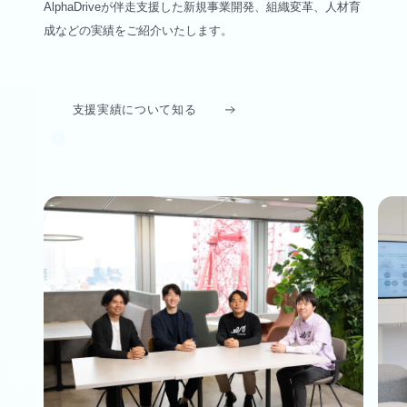
AlphaDriveが伴走支援した新規事業開発、組織変革、人材育
成などの実績をご紹介いたします。
支援実績について知る