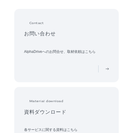
Contact
お問い合わせ
AlphaDriveへのお問合せ、取材依頼はこちら
Material download
資料ダウンロード
各サービスに関する資料はこちら