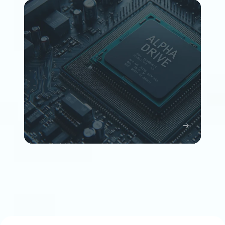
Member
企業情報について知る
Company