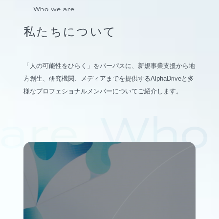
Who we are
私たちについて
「人の可能性をひらく」をパーパスに、新規事業支援から地
方創生、研究機関、メディアまでを提供するAlphaDriveと多
様なプロフェショナルメンバーについてご紹介します。