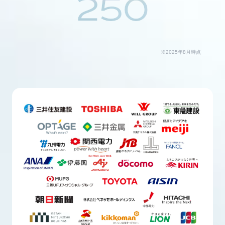
250
※2025年8月時点