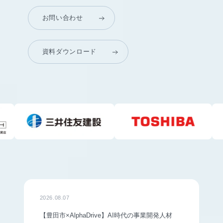
お問い合わせ
資料ダウンロード
2026.08.07
【豊田市×AlphaDrive】AI時代の事業開発人材