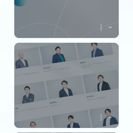
パーパスについて知る
Purpose
メンバーについて知る