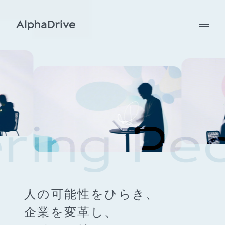
人の可能性をひらき、
企業を変革し、