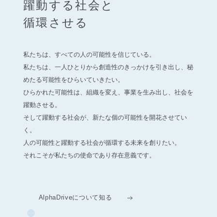
躍動する社会と
循環させる
私たちは、すべての人の可能性を信じている。
私たちは、一人ひとりから創造性のきっかけを引き出し、
秘
めたる可能性をひらいていきたい。
ひらかれた可能性は、組織を変え、事業を生み出し、社会を
躍動させる。
そして躍動する社会が、新たな個の可能性を開花させてい
く。
人の可能性と躍動する社会が循環する未来を創りたい。
それこそが私たちの使命であり存在意義です。
AlphaDriveについて知る