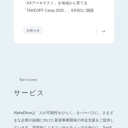
「AXアーキテクト」を地域から育てる
「TAKEOFF Camp 2026」、8月8日に開講
お知らせ
Services
サービス
AlphaDriveは「人の可能性をひらく」をパーパスに、さまざ
まな企業や組織に向けた新規事業開発の伴走支援をご提供し
ています。実践知によるコンサルティングを中心に、SaaS