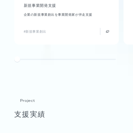
新規事業開発支援
企業の新規事業創出を事業開発家が伴走支援
#新規事業創出
Project
支援実績