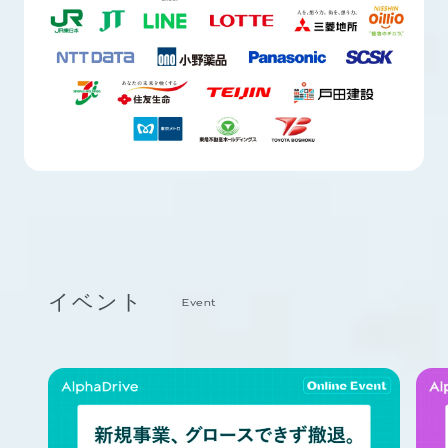
イベント
Event