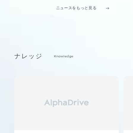
ニュースをもっと見る
ナレッジ
Knowledge