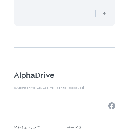
©Alphadrive Co.,Ltd All Rights Reserved.
私たちについて
サービス