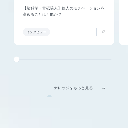
【脳科学・青砥瑞人】他人のモチベーションを
高めることは可能か？
インタビュー
ナレッジをもっと見る