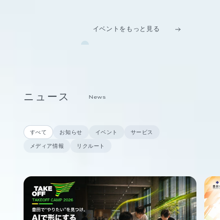
イベントをもっと見る
ニュース
News
すべて
お知らせ
イベント
サービス
メディア情報
リクルート