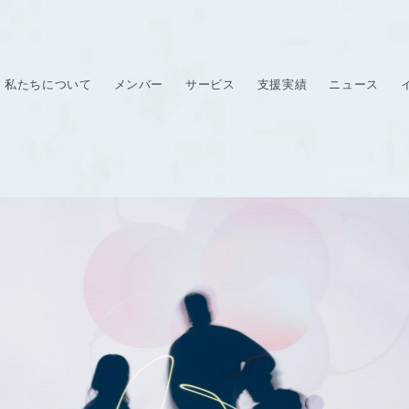
私たちについて
メンバー
サービス
支援実績
ニュース