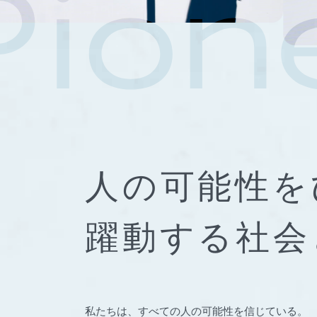
人の可能性を
躍動する社会
私たちは、すべての人の可能性を信じている。