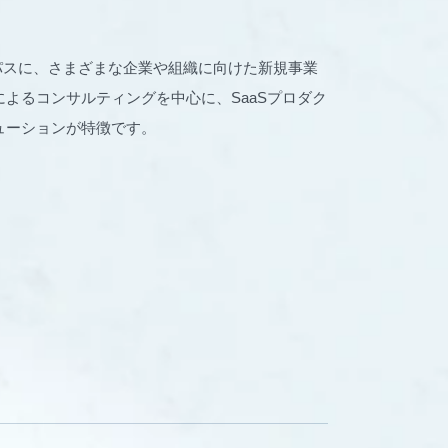
パーパスに、さまざまな企業や組織に向けた新規事業
よるコンサルティングを中心に、SaaSプロダク
ューションが特徴です。