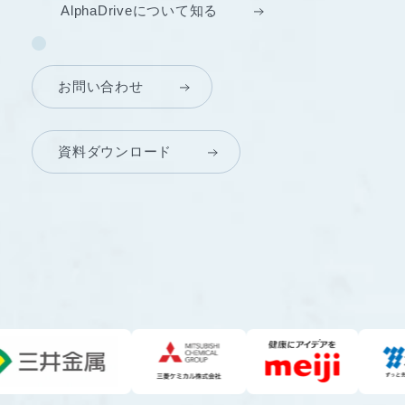
AlphaDriveについて知る
お問い合わせ
資料ダウンロード