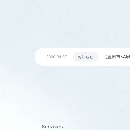
【豊田市×Al
2026.08.07
お知らせ
8日に開講
Services