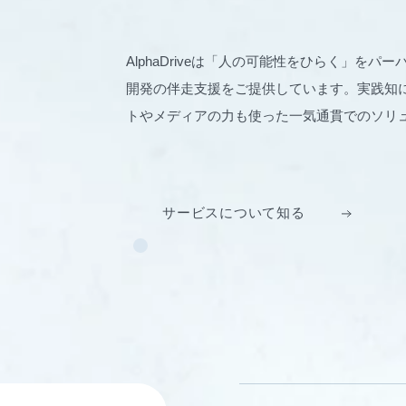
AlphaDriveは「人の可能性をひらく」を
開発の伴走支援をご提供しています。実践知に
トやメディアの力も使った一気通貫でのソリ
サービスについて知る