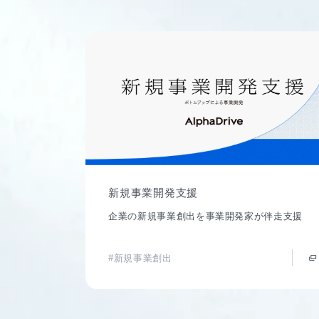
新規事業開発支援
企業の新規事業創出を事業開発家が伴走支援
#新規事業創出