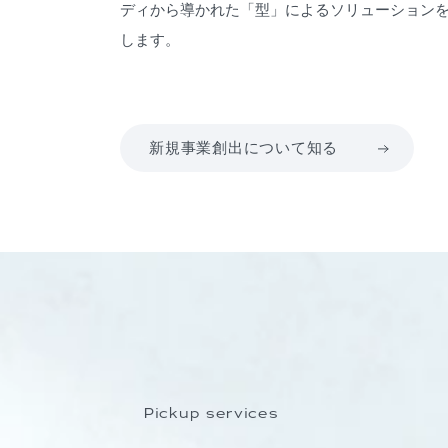
ディから導かれた「型」によるソリューション
します。
新規事業創出について知る
Pickup services