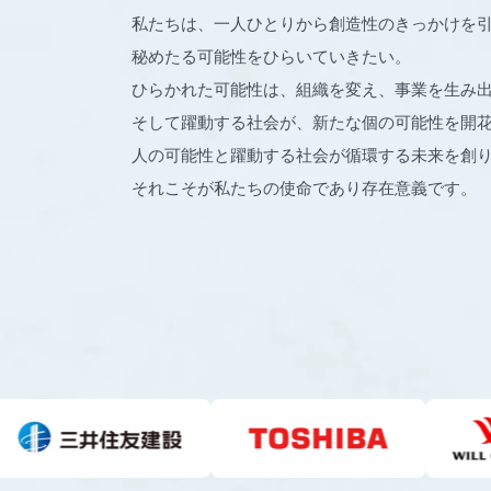
私たちは、一人ひとりから創造性のきっかけを
秘めたる可能性をひらいていきたい。
ひらかれた可能性は、組織を変え、事業を生み
そして躍動する社会が、新たな個の可能性を開
人の可能性と躍動する社会が循環する未来を創
それこそが私たちの使命であり存在意義です。