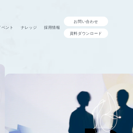
お問い合わせ
イベント
ナレッジ
採用情報
資料ダウンロード