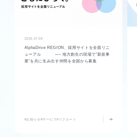
2026.07.09
AlphaDrive REGION、採用サイトを全面リニ
ューアル ── 地方創生の現場で“新規事
業”を共に生み出す仲間を全国から募集
#お知らせ
#サービス
#リクルート