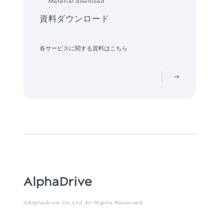
Material download
資料ダウンロード
各サービスに関する資料はこちら
©Alphadrive Co.,Ltd All Rights Reserved.