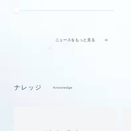
ニュースをもっと見る
ナレッジ
Knowledge