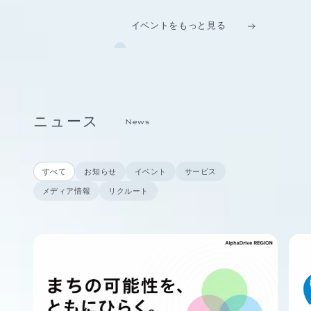
イベントをもっと見る
ニュース
News
すべて
お知らせ
イベント
サービス
メディア情報
リクルート