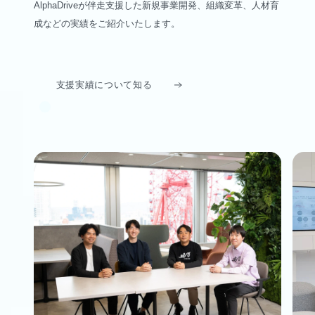
AlphaDriveが伴走支援した新規事業開発、組織変革、人材育
成などの実績をご紹介いたします。
支援実績について知る