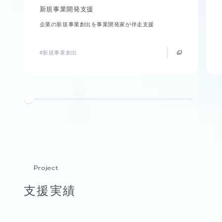
新規事業開発支援
企業の新規事業創出を事業開発家が伴走支援
#新規事業創出
Project
支援実績