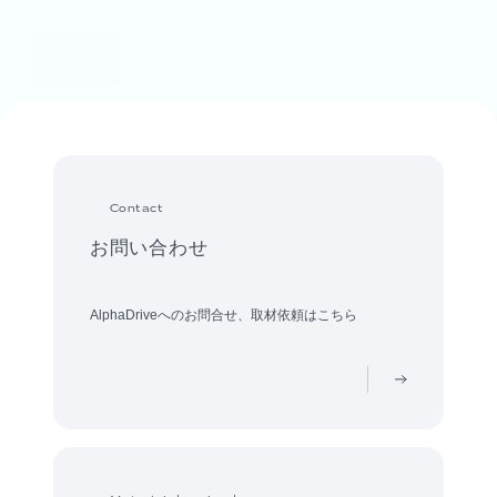
Contact
お問い合わせ
AlphaDriveへのお問合せ、取材依頼はこちら