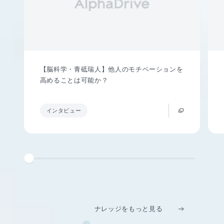
【脳科学・青砥瑞人】他人のモチベーションを
高めることは可能か？
インタビュー
ナレッジをもっと見る