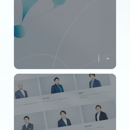
パーパスについて知る
Purpose