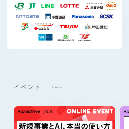
イベント
Event