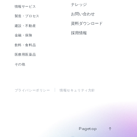
ナレッジ
情報サービス
お問い合わせ
製造・プロセス
資料ダウンロード
建設・不動産
採用情報
金融・保険
飲料・食料品
医療用医薬品
その他
プライバシーポリシー
情報セキュリティ方針
Pagetop