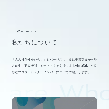
Who we are
私たちについて
「人の可能性をひらく」をパーパスに、新規事業支援から地
方創生、研究機関、メディアまでを提供するAlphaDriveと多
様なプロフェショナルメンバーについてご紹介します。