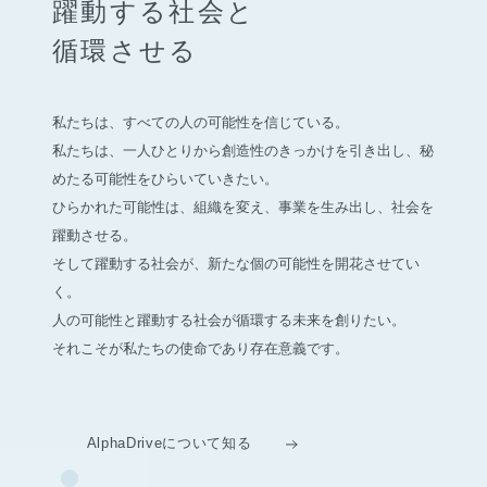
躍動する社会と
循環させる
私たちは、すべての人の可能性を信じている。
私たちは、一人ひとりから創造性のきっかけを引き出し、
秘
めたる可能性をひらいていきたい。
ひらかれた可能性は、組織を変え、事業を生み出し、社会を
躍動させる。
そして躍動する社会が、新たな個の可能性を開花させてい
く。
人の可能性と躍動する社会が循環する未来を創りたい。
それこそが私たちの使命であり存在意義です。
AlphaDriveについて知る