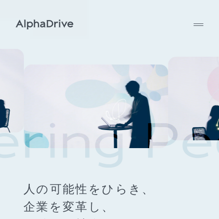
人の可能性をひらき、
企業を変革し、