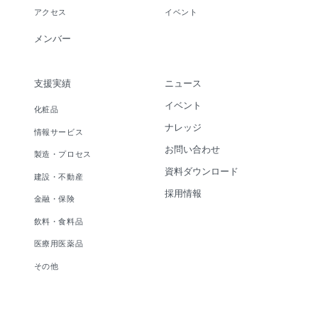
アクセス
イベント
メンバー
支援実績
ニュース
イベント
化粧品
ナレッジ
情報サービス
お問い合わせ
製造・プロセス
資料ダウンロード
建設・不動産
採用情報
金融・保険
飲料・食料品
医療用医薬品
その他