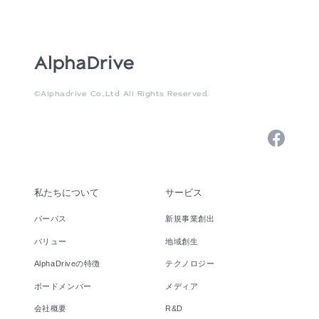
©Alphadrive Co.,Ltd All Rights Reserved.
私たちについて
サービス
パーパス
新規事業創出
バリュー
地域創生
AlphaDriveの特徴
テクノロジー
ボードメンバー
メディア
会社概要
R&D