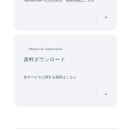
AlphaDriveへのお問合せ、取材依頼はこちら
Material download
資料ダウンロード
各サービスに関する資料はこちら