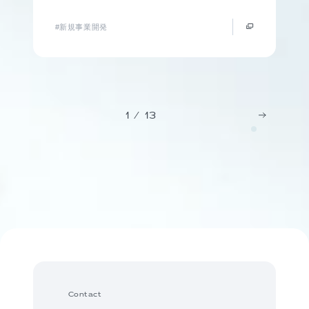
#新規事業開発
1
/
13
Contact