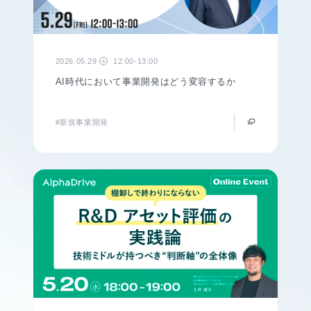
2026.05.29
12:00-13:00
金
AI時代において事業開発はどう変容するか
#新規事業開発