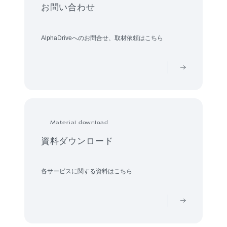
お問い合わせ
AlphaDriveへのお問合せ、取材依頼はこちら
Material download
資料ダウンロード
各サービスに関する資料はこちら