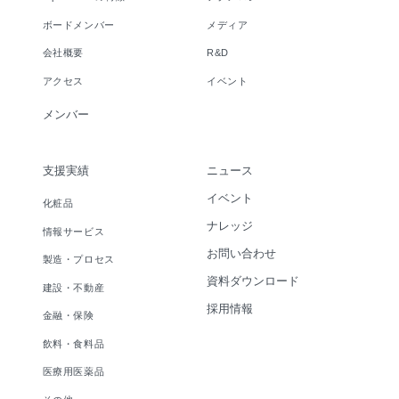
ボードメンバー
メディア
会社概要
R&D
アクセス
イベント
メンバー
支援実績
ニュース
イベント
化粧品
ナレッジ
情報サービス
お問い合わせ
製造・プロセス
資料ダウンロード
建設・不動産
採用情報
金融・保険
飲料・食料品
医療用医薬品