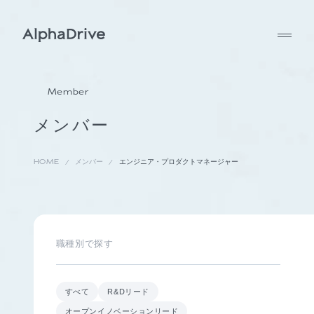
Member
メンバー
HOME
メンバー
エンジニア・プロダクトマネージャー
職種別で探す
すべて
R&Dリード
オープンイノベーションリード