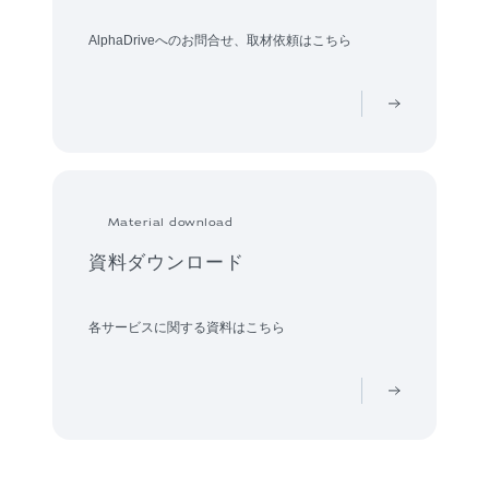
AlphaDriveへのお問合せ、取材依頼はこちら
Material download
資料ダウンロード
各サービスに関する資料はこちら