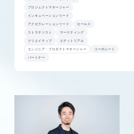
プロジェクトマネージャー
インキュベーションリード
アクセラレーションリード
セールス
ストラテジスト
マーケティング
クリエイティブ
エディトリアル
エンジニア・プロダクトマネージャー
コーポレート
パートナー