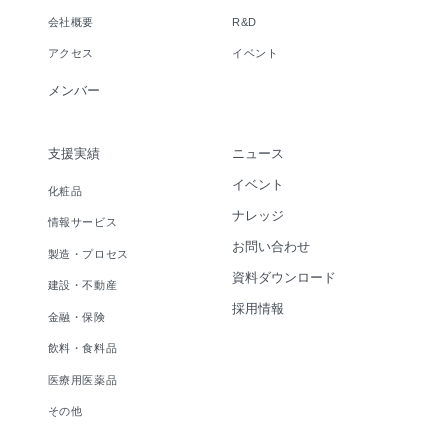
会社概要
R&D
アクセス
イベント
メンバー
支援実績
ニュース
イベント
化粧品
ナレッジ
情報サービス
お問い合わせ
製造・プロセス
資料ダウンロード
建設・不動産
採用情報
金融・保険
飲料・食料品
医療用医薬品
その他