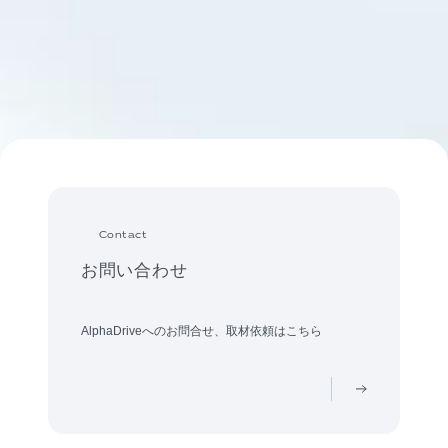
Contact
お問い合わせ
AlphaDriveへのお問合せ、取材依頼はこちら