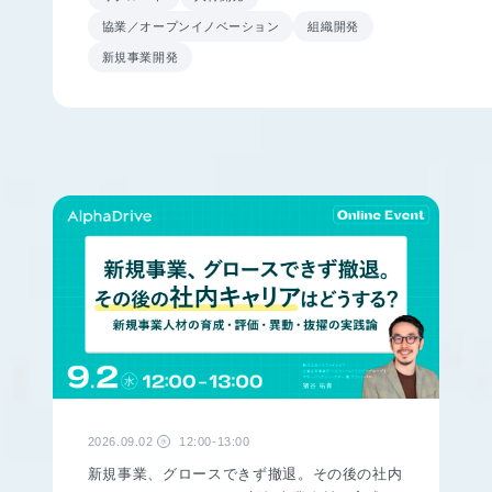
協業／オープンイノベーション
組織開発
新規事業開発
2026.09.02
12:00-13:00
水
新規事業、グロースできず撤退。その後の社内