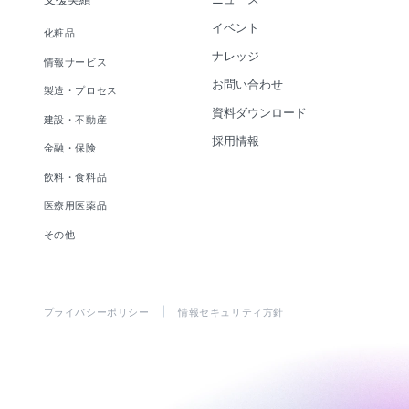
イベント
化粧品
ナレッジ
情報サービス
お問い合わせ
製造・プロセス
資料ダウンロード
建設・不動産
採用情報
金融・保険
飲料・食料品
医療用医薬品
その他
プライバシーポリシー
情報セキュリティ方針