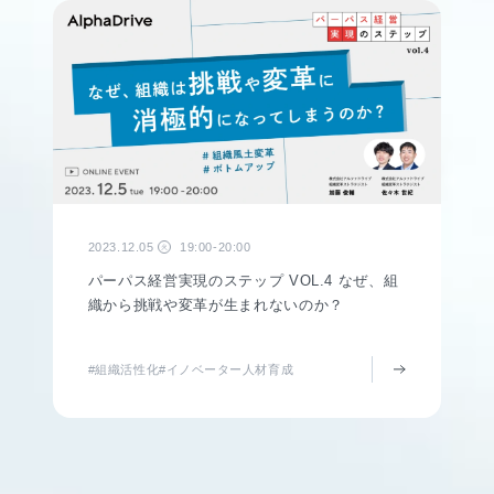
2023.12.05
19:00-20:00
火
パーパス経営実現のステップ VOL.4 なぜ、組
織から挑戦や変革が生まれないのか？
#組織活性化
#イノベーター人材育成