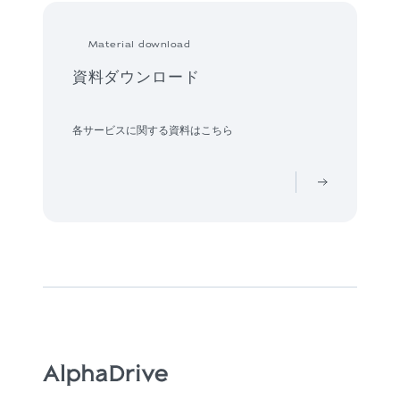
Material download
資料ダウンロード
各サービスに関する資料はこちら