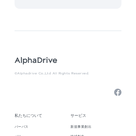
©Alphadrive Co.,Ltd All Rights Reserved.
私たちについて
サービス
パーパス
新規事業創出