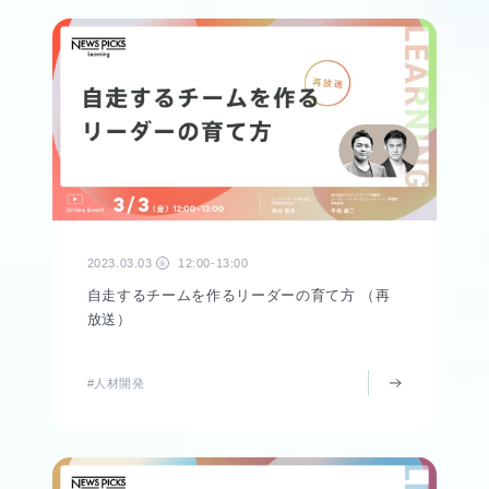
2023.03.03
12:00-13:00
金
自走するチームを作るリーダーの育て方 （再
放送）
#人材開発