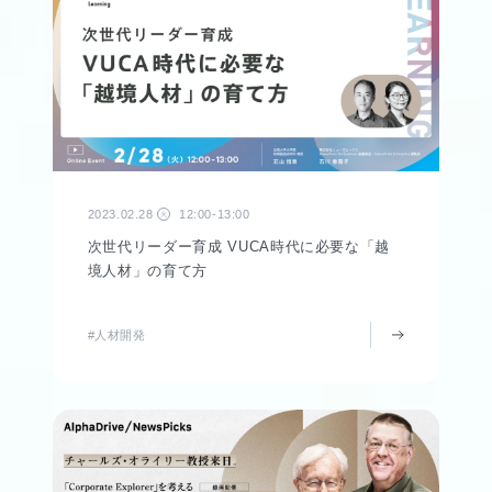
2023.02.28
12:00-13:00
火
次世代リーダー育成 VUCA時代に必要な「越
境人材」の育て方
#人材開発