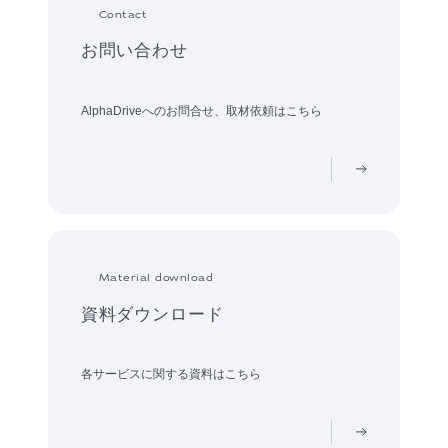
Contact
お問い合わせ
AlphaDriveへのお問合せ、取材依頼はこちら
Material download
資料ダウンロード
各サービスに関する資料はこちら