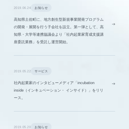
2019.06.24
お知らせ
高知県土佐町に、地方創生型新規事業開発プログラム
の開発・展開を行う子会社を設立。第一弾として、高
知県・大学等連携協議会より「社内起業家育成支援講
座委託業務」を受託し運営開始。
2019.05.22
サービス
社内起業家のインタビューメディア「incubation
inside（インキュベーション・ インサイド）」をリリ
ース。
2019.05.20
お知らせ