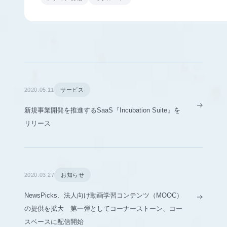
2020.05.11
サービス
新規事業開発を推進するSaaS『Incubation Suite』を
リリース
2020.03.27
お知らせ
NewsPicks、法人向け動画学習コンテンツ（MOOC）
の提供を拡大 第一弾としてコーナーストーン、コー
スベースに配信開始