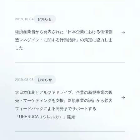
2019.10.04
お知らせ
経済産業省から発表された「日本企業における価値創
造マネジメントに関する行動指針」の策定に協力しま
した
2019.08.05
お知らせ
大日本印刷とアルファドライブ、企業の新規事業の販
売・マーケティングを支援。新規事業の設計から顧客
フィードバックによる開発までサポートする
「URERUCA（ウレルカ）」開始