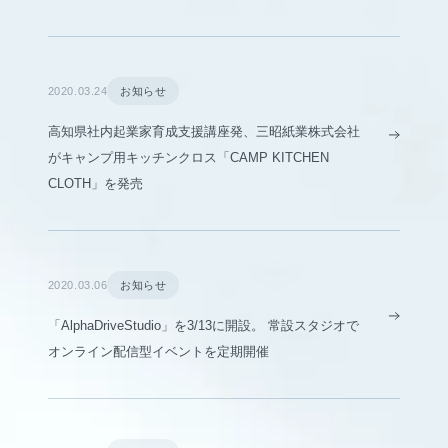
2020.03.24
お知らせ
高知県社内起業家育成支援講座発、三昭紙業株式会社
がキャンプ用キッチンクロス「CAMP KITCHEN
CLOTH」を発売
2020.03.06
お知らせ
「AlphaDriveStudio」を3/13に開設。 常設スタジオで
オンライン配信型イベントを定期開催