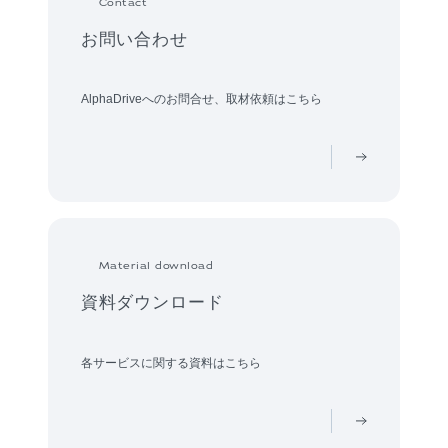
Contact
お問い合わせ
AlphaDriveへのお問合せ、取材依頼はこちら
Material download
資料ダウンロード
各サービスに関する資料はこちら