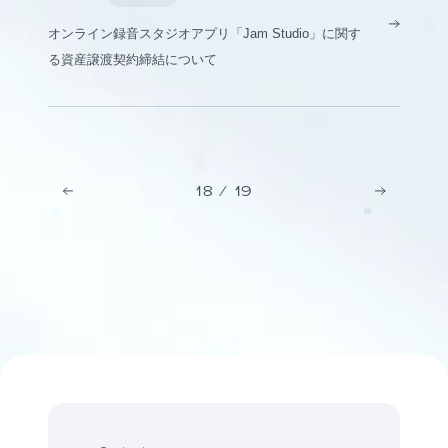
オンライン録音スタジオアプリ「Jam Studio」に関す
る資産譲渡契約締結について
18
/
19