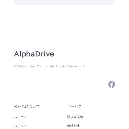
©Alphadrive Co.,Ltd All Rights Reserved.
私たちについて
サービス
パーパス
新規事業創出
バリュー
地域創生