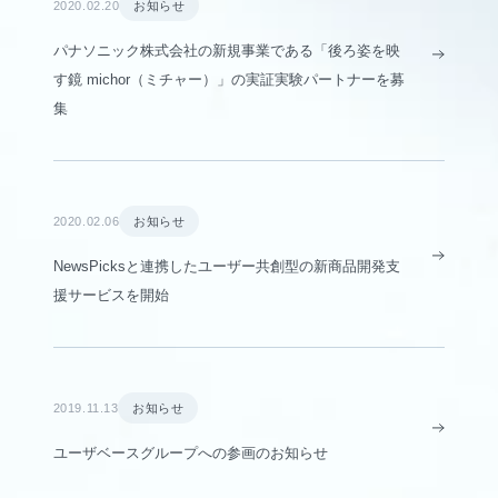
2020.02.20
お知らせ
パナソニック株式会社の新規事業である「後ろ姿を映
す鏡 michor（ミチャー）」の実証実験パートナーを募
集
2020.02.06
お知らせ
NewsPicksと連携したユーザー共創型の新商品開発支
援サービスを開始
2019.11.13
お知らせ
ユーザベースグループへの参画のお知らせ