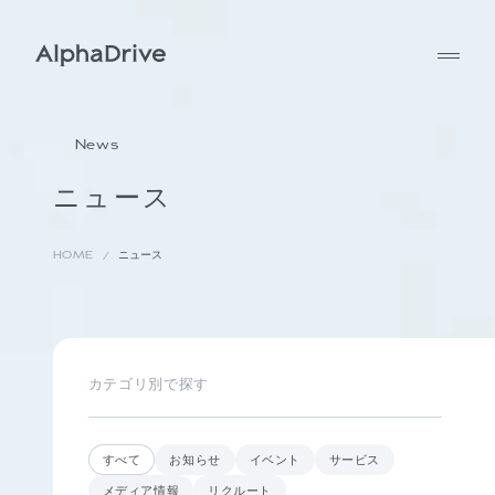
News
ニュース
HOME
ニュース
カテゴリ別で探す
すべて
お知らせ
イベント
サービス
メディア情報
リクルート